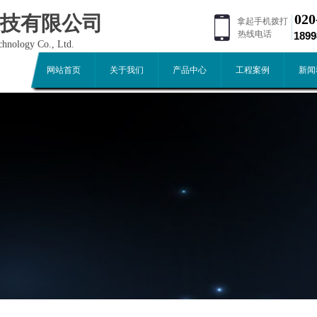
020
技有限公司
拿起手机拨打
热线电话
189
hnology Co., Ltd.
网站首页
关于我们
产品中心
工程案例
新闻