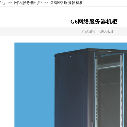
中心
网络服务器机柜
G6网络服务器机柜
>>
>>
G6网络服务器机柜
产品
产品编号： G66642H
ODUCT
中心