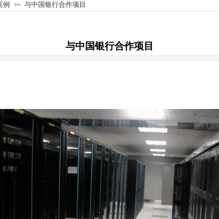
案例
与中国银行合作项目
>>
产品
与中国银行合作项目
ODUCT
中心