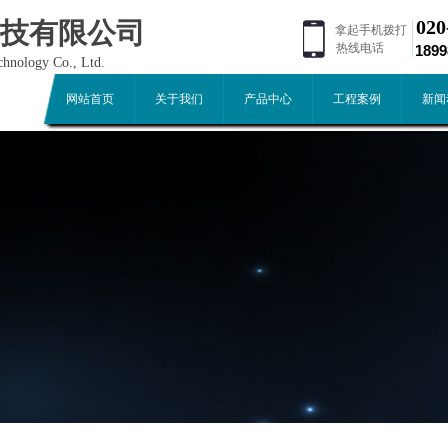
020
技有限公司
拿起手机拨打
热线电话
189
hnology Co., Ltd.
网站首页
关于我们
产品中心
工程案例
新闻